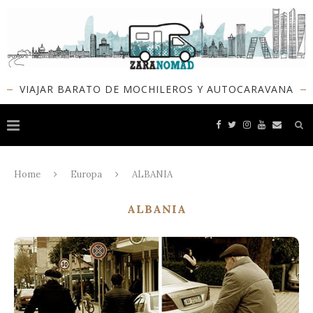
VIAJAR BARATO DE MOCHILEROS Y AUTOCARAVANA
Home
Europa
ALBANIA
ALBANIA