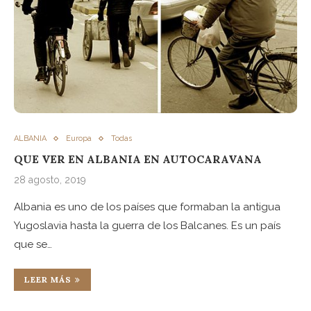
ALBANIA
Europa
Todas
QUE VER EN ALBANIA EN AUTOCARAVANA
28 agosto, 2019
Albania es uno de los países que formaban la antigua
Yugoslavia hasta la guerra de los Balcanes. Es un país
que se…
LEER MÁS