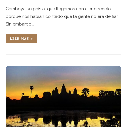
Camboya un país al que llegamos con cierto recelo
porque nos habían contado que la gente no era de fiar.
Sin embargo,…
LEER MÁS