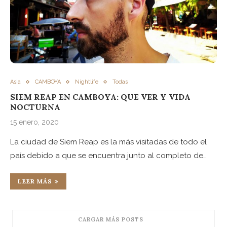
Asia
CAMBOYA
Nightlife
Todas
SIEM REAP EN CAMBOYA: QUE VER Y VIDA
NOCTURNA
15 enero, 2020
La ciudad de Siem Reap es la más visitadas de todo el
país debido a que se encuentra junto al completo de…
LEER MÁS
CARGAR MÁS POSTS