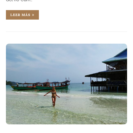
LEER MÁS