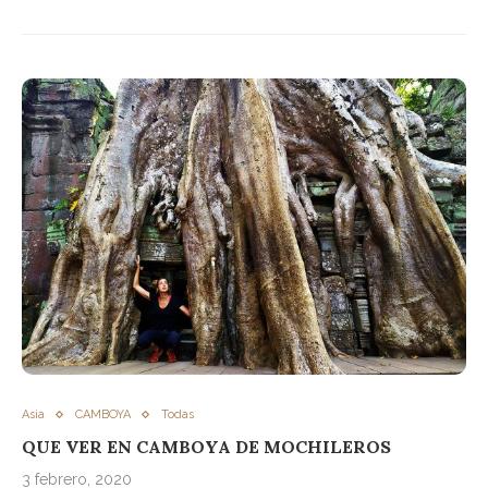
Asia
CAMBOYA
Todas
QUE VER EN CAMBOYA DE MOCHILEROS
3 febrero, 2020