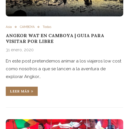
Asia
CAMBOYA
Todas
ANGKOR WAT EN CAMBOYA | GUIA PARA
VISITAR POR LIBRE
31 enero, 2020
En este post pretendemos animar a los viajeros low cost
como nosotros a que se lancen a la aventura de
explorar Angkor…
LEER MÁS