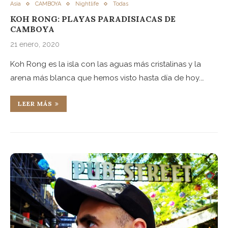
Asia
CAMBOYA
Nightlife
Todas
KOH RONG: PLAYAS PARADISIACAS DE
CAMBOYA
21 enero, 2020
Koh Rong es la isla con las aguas más cristalinas y la
arena más blanca que hemos visto hasta día de hoy.…
LEER MÁS