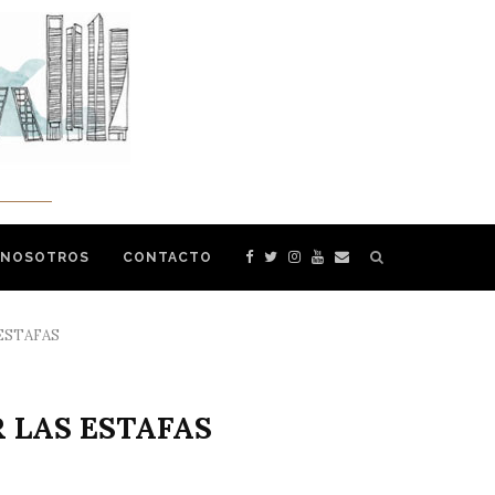
 NOSOTROS
CONTACTO
ESTAFAS
 LAS ESTAFAS