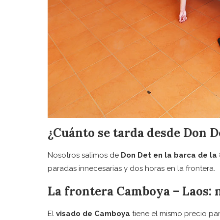
¿Cuánto se tarda desde Don D
Nosotros salimos de
Don Det en la barca de la 
paradas innecesarias y dos horas en la frontera.
La frontera Camboya – Laos: 
El
visado de Camboya
tiene el mismo precio pa