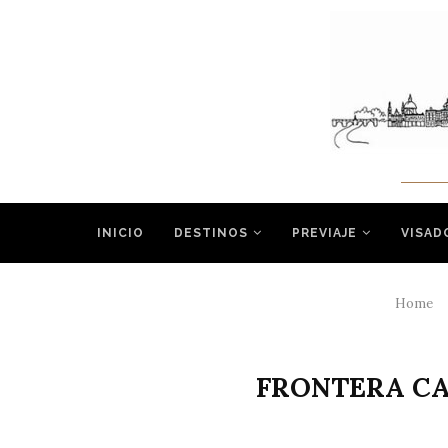
INICIO
DESTINOS
PREVIAJE
VISAD
Home
FRONTERA CA