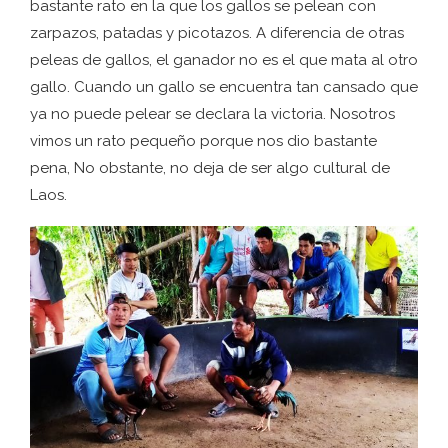
bastante rato en la que los gallos se pelean con
zarpazos, patadas y picotazos. A diferencia de otras
peleas de gallos, el ganador no es el que mata al otro
gallo. Cuando un gallo se encuentra tan cansado que
ya no puede pelear se declara la victoria. Nosotros
vimos un rato pequeño porque nos dio bastante
pena, No obstante, no deja de ser algo cultural de
Laos.