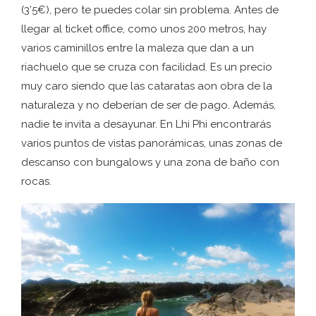
(3’5€), pero te puedes colar sin problema. Antes de
llegar al ticket office, como unos 200 metros, hay
varios caminillos entre la maleza que dan a un
riachuelo que se cruza con facilidad. Es un precio
muy caro siendo que las cataratas aon obra de la
naturaleza y no deberían de ser de pago. Además,
nadie te invita a desayunar. En Lhi Phi encontrarás
varios puntos de vistas panorámicas, unas zonas de
descanso con bungalows y una zona de baño con
rocas.