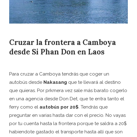
Cruzar la frontera a Camboya
desde Si Phan Don en Laos
Para cruzar a Camboya tendrás que coger un
autobús desde
Nakasang
que te llevará al destino
que quieras. Por prkmera vez sale más barato cogerlo
en una agencia desde Don Det, que te entra tanto el
ferry como el
autobús por 20$
. Tendrás que
preguntar en varias hasta dar con el precio. No vayas
por tu cuenta hasta la frontera porque te saldra a 20$
habiendote gastado el transporte hasta allí que son