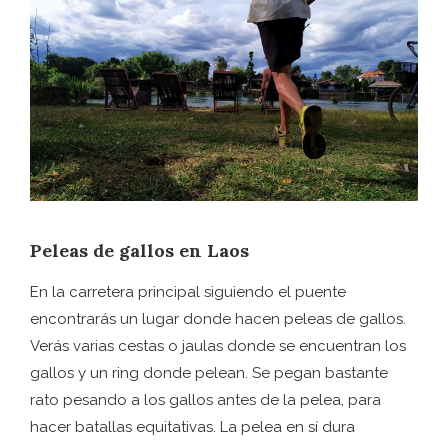
Peleas de gallos en Laos
En la carretera principal siguiendo el puente
encontrarás un lugar donde hacen peleas de gallos.
Verás varias cestas o jaulas donde se encuentran los
gallos y un ring donde pelean. Se pegan bastante
rato pesando a los gallos antes de la pelea, para
hacer batallas equitativas. La pelea en sí dura