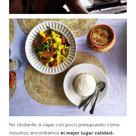
No obstante, si viajas con poco presupuesto como
nosotros, encontramos
el mejor lugar calidad-