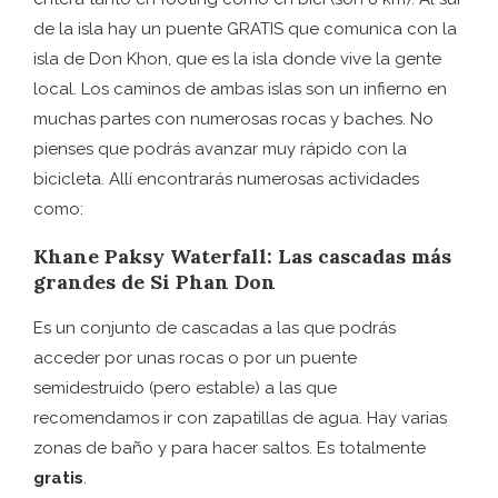
de la isla hay un puente GRATIS que comunica con la
isla de Don Khon, que es la isla donde vive la gente
local. Los caminos de ambas islas son un infierno en
muchas partes con numerosas rocas y baches. No
pienses que podrás avanzar muy rápido con la
bicicleta. Allí encontrarás numerosas actividades
como:
Khane Paksy Waterfall: Las cascadas más
grandes de Si Phan Don
Es un conjunto de cascadas a las que podrás
acceder por unas rocas o por un puente
semidestruido (pero estable) a las que
recomendamos ir con zapatillas de agua. Hay varias
zonas de baño y para hacer saltos. Es totalmente
gratis
.