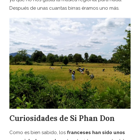
Después de unas cuantas birras éramos uno más.
Curiosidades de Si Phan Don
Como es bien sabido, los
franceses han sido unos