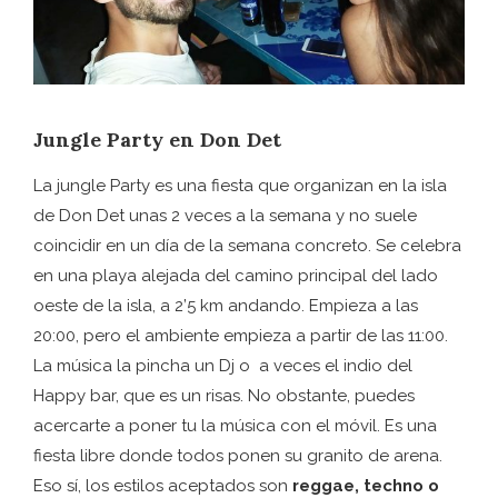
Jungle Party en Don Det
La jungle Party es una fiesta que organizan en la isla
de Don Det unas 2 veces a la semana y no suele
coincidir en un día de la semana concreto. Se celebra
en una playa alejada del camino principal del lado
oeste de la isla, a 2’5 km andando. Empieza a las
20:00, pero el ambiente empieza a partir de las 11:00.
La música la pincha un Dj o a veces el indio del
Happy bar, que es un risas. No obstante, puedes
acercarte a poner tu la música con el móvil. Es una
fiesta libre donde todos ponen su granito de arena.
Eso sí, los estilos aceptados son
reggae, techno o