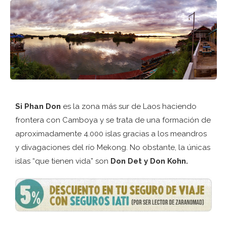
Si Phan Don
es la zona más sur de Laos haciendo
frontera con Camboya y se trata de una formación de
aproximadamente 4.000 islas gracias a los meandros
y divagaciones del río Mekong. No obstante, la únicas
islas “que tienen vida” son
Don Det y Don Kohn.