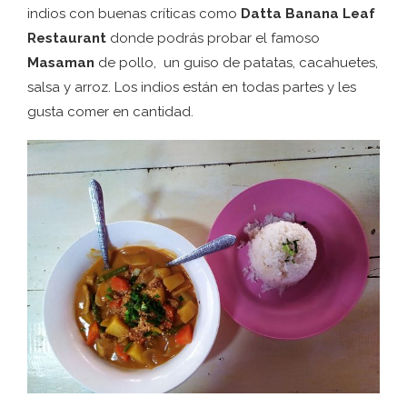
indios con buenas críticas como
Datta Banana Leaf
Restaurant
donde podrás probar el famoso
Masaman
de pollo, un guiso de patatas, cacahuetes,
salsa y arroz. Los indios están en todas partes y les
gusta comer en cantidad.