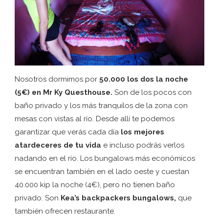
Nosotros dormimos por
50.000 los dos la noche
(5€) en Mr Ky Questhouse.
Son de los pocos con
baño privado y los más tranquilos de la zona con
mesas con vistas al río. Desde allí te podemos
garantizar que verás cada día
los mejores
atardeceres de tu vida
e incluso podrás verlos
nadando en el río. Los bungalows más económicos
se encuentran también en el lado oeste y cuestan
40.000 kip la noche (4€), pero no tienen baño
privado. Son
Kea’s backpackers bungalows,
que
también ofrecen restaurante.