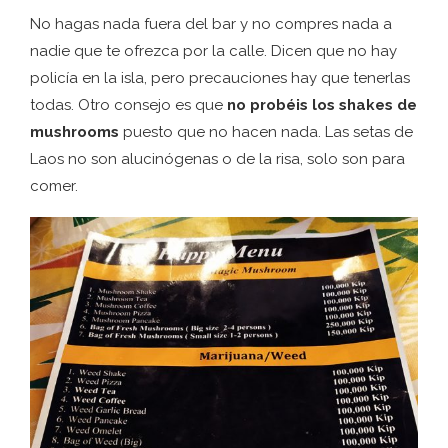
No hagas nada fuera del bar y no compres nada a
nadie que te ofrezca por la calle. Dicen que no hay
policía en la isla, pero precauciones hay que tenerlas
todas. Otro consejo es que
no probéis los shakes de
mushrooms
puesto que no hacen nada. Las setas de
Laos no son alucinógenas o de la risa, solo son para
comer.