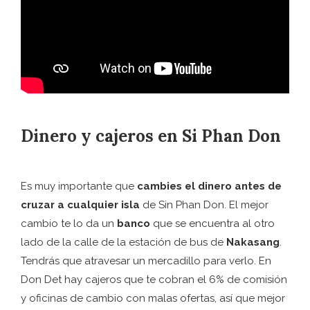
Dinero y cajeros en Si Phan Don
Es muy importante que
cambies el dinero antes de
cruzar a cualquier isla
de Sin Phan Don. El mejor
cambio te lo da un
banco
que se encuentra al otro
lado de la calle de la estación de bus de
Nakasang
.
Tendrás que atravesar un mercadillo para verlo. En
Don Det hay cajeros que te cobran el 6% de comisión
y oficinas de cambio con malas ofertas, así que mejor