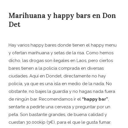
Marihuana y happy bars en Don
Det
Hay varios happy bares donde tienen el happy menu
y ofertan marihuana y setas de la risa. Como hemos
dicho, las drogas son ilegales en Laos, pero ciertos
bares tienen a la policía comprada en diversas
ciudades. Aquí en Dondet, directamente no hay
policía, ya que es una isla en medio de la nada. No
obstante, no bajes la guardia y no hagas nada fuera
de ningún bar. Recomendamos ir el
“happy bar”
,
sentarte a pedirte una cerveza y preguntar por un
peta. Son bastante grandes, de buena calidad y
cuestan 30.000kip (3€), para el que le gusta fumar.