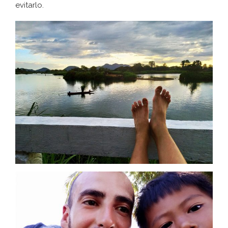
evitarlo.