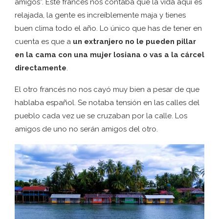
amigos”. Este francés nos contaba que la vida aquí es
relajada, la gente es increíblemente maja y tienes
buen clima todo el año. Lo único que has de tener en
cuenta es que a
un extranjero no le pueden pillar
en la cama con una mujer losiana o vas a la cárcel
directamente
.
El otro francés no nos cayó muy bien a pesar de que
hablaba español. Se notaba tensión en las calles del
pueblo cada vez ue se cruzaban por la calle. Los
amigos de uno no serán amigos del otro.