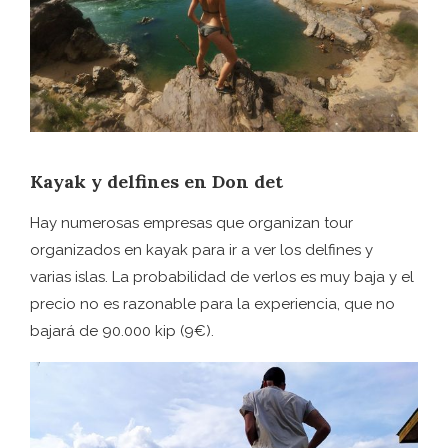
Kayak y delfines en Don det
Hay numerosas empresas que organizan tour
organizados en kayak para ir a ver los delfines y
varias islas. La probabilidad de verlos es muy baja y el
precio no es razonable para la experiencia, que no
bajará de 90.000 kip (9€).