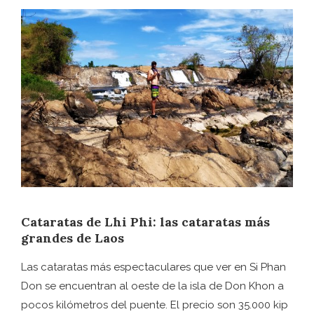
Cataratas de Lhi Phi: las cataratas más
grandes de Laos
Las cataratas más espectaculares que ver en Si Phan
Don se encuentran al oeste de la isla de Don Khon a
pocos kilómetros del puente. El precio son 35.000 kip