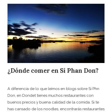
¿Dónde comer en Si Phan Don?
A diferencia de lo que leímos en blogs sobre Si Phn
Don, en Dondet tienes muchos restaurantes con
buenos precios y buena calidad de la comida. Si te
has cansado de los noodles, encontrarás restaurantes