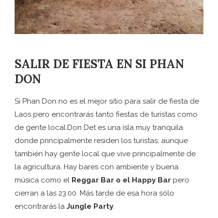
SALIR DE FIESTA EN SI PHAN
DON
Si Phan Don no es el mejor sitio para salir de fiesta de
Laos pero encontrarás tanto fiestas de turistas como
de gente local.Don Det es una isla muy tranquila
donde principalmente residen los turistas, aunque
también hay gente local que vive principalmente de
la agricultura. Hay bares con ambiente y buena
música como el
Reggar Bar o el Happy Bar
pero
cierran a las 23:00. Más tarde de esa hora sólo
encontrarás la
Jungle Party
.