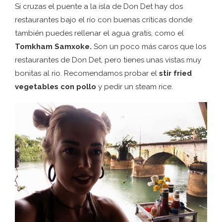
Si cruzas el puente a la isla de Don Det hay dos
restaurantes bajo el río con buenas críticas donde
también puedes rellenar el agua gratis, como el
Tomkham Samxoke.
Son un poco más caros que los
restaurantes de Don Det, pero tienes unas vistas muy
bonitas al río. Recomendamos probar el
stir fried
vegetables con pollo
y pedir un steam rice.