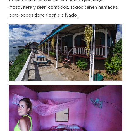
mosquitera y sean cómodos. Todos tienen hamacas,
pero pocos tienen baño privado.