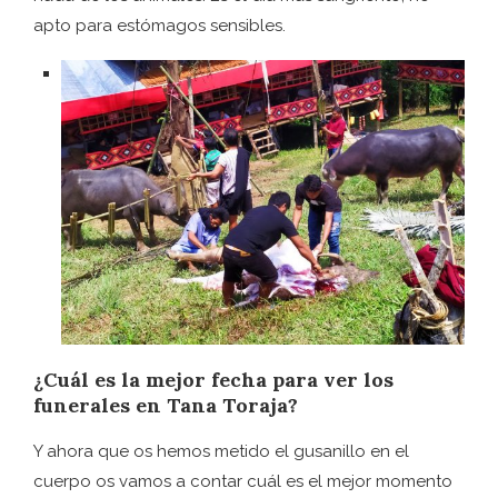
apto para estómagos sensibles.
¿Cuál es la mejor fecha para ver los
funerales en Tana Toraja?
Y ahora que os hemos metido el gusanillo en el
cuerpo os vamos a contar cuál es el mejor momento