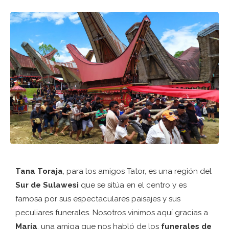
Tana Toraja
, para los amigos Tator, es una región del
Sur de Sulawesi
que se sitúa en el centro y es
famosa por sus espectaculares paisajes y sus
peculiares funerales. Nosotros vinimos aquí gracias a
María
, una amiga que nos habló de los
funerales de