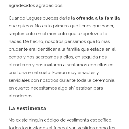
agradecidos agradecidos.
Cuando llegues puedes darle la
ofrenda a la familia
que quieras. No es lo primero que tienes que hacer,
simplemente en el momento que te apetezca lo
haces. De hecho, nosotros pensamos que lo más
prudente era identificar a la familia que estaba en el
centro y nos acercamos a ellos, en seguida nos
atendieron y nos invitaron a sentarnos con ellos en
una lona en el suelo. Fueron muy amables y
serviciales con nosotros durante toda la ceremonia,
en cuanto necesitamos algo ahí estaban para
atendernos.
La vestimenta
No existe ningún código de vestimenta específico,
todos los invitados al funeral van vestidos como les