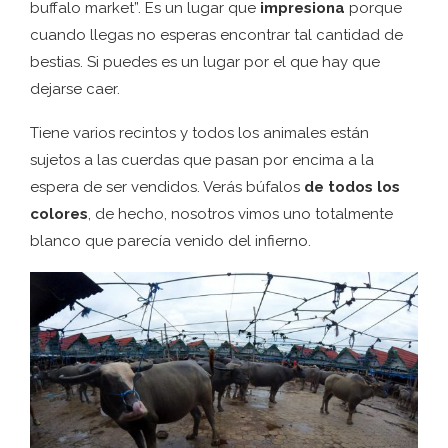
buffalo market”. Es un lugar que
impresiona
porque
cuando llegas no esperas encontrar tal cantidad de
bestias. Si puedes es un lugar por el que hay que
dejarse caer.
Tiene varios recintos y todos los animales están
sujetos a las cuerdas que pasan por encima a la
espera de ser vendidos. Verás búfalos
de todos los
colores
, de hecho, nosotros vimos uno totalmente
blanco que parecía venido del infierno.