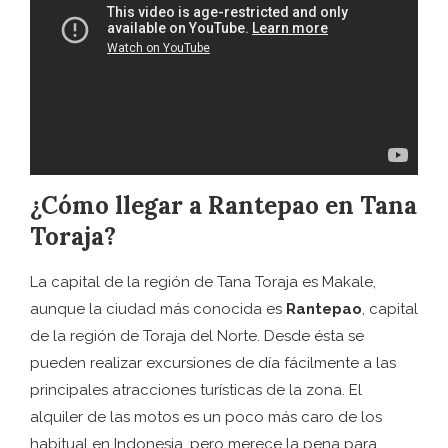
¿Cómo llegar a Rantepao en Tana
Toraja?
La capital de la región de Tana Toraja es Makale,
aunque la ciudad más conocida es
Rantepao
, capital
de la región de Toraja del Norte. Desde ésta se
pueden realizar excursiones de día fácilmente a las
principales atracciones turísticas de la zona. El
alquiler de las motos es un poco más caro de los
habitual en Indonesia, pero merece la pena para