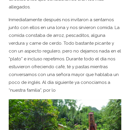
allegados.
Inmediatamente después nos invitaron a sentarnos
junto con ellos en una lona y nos sirvieron comida. La
comida constaba de arroz, pescaditos, alguna
verdura y carne de cerdo. Todo bastante picante y
con un aspecto regulero, pero no dejamos nada en el
“plato” e incluso repetimos. Durante todo el día nos
estuvieron ofreciendo café, té y pastas mientras
conversamos con una señora mayor que hablaba un
poco de inglés. Al día siguiente ya conocíamos a
“nuestra familia”, por lo