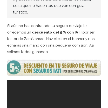
cosa que no hacen los que van con guía
turístico.
Si aún no has contratado tu seguro de viaje te
ofrecemos un
descuento del 5 % con IATI
por ser
lector de ZaraNomad. Haz click en el banner y nos
echarás una mano con una pequeña comisión. Así
salimos todos ganando.