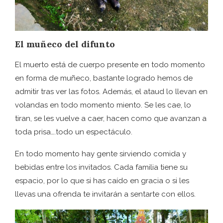
El muñeco del difunto
El muerto está de cuerpo presente en todo momento
en forma de muñeco, bastante logrado hemos de
admitir tras ver las fotos. Además, el ataud lo llevan en
volandas en todo momento miento. Se les cae, lo
tiran, se les vuelve a caer, hacen como que avanzan a
toda prisa….todo un espectáculo.
En todo momento hay gente sirviendo comida y
bebidas entre los invitados. Cada familia tiene su
espacio, por lo que si has caído en gracia o si les
llevas una ofrenda te invitarán a sentarte con ellos.