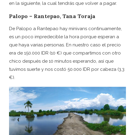
en la siguiente, la cual tendrás que volver a pagar.
Palopo – Rantepao, Tana Toraja
De Palopo a Rantepao hay minivans continuamente,
es un poco impredecible la hora porque esperan a
que haya varias personas. En nuestro caso el precio
era de 150.000 IDR (10 €) que compartimos con otro
chico después de 10 minutos esperando, así que
tuvimos suerte y nos costó 50.000 IDR por cabeza (3,3
€).