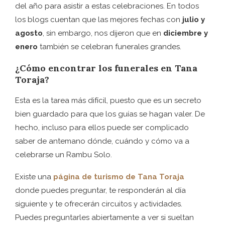
del año para asistir a estas celebraciones. En todos
los blogs cuentan que las mejores fechas con
julio y
agosto
, sin embargo, nos dijeron que en
diciembre y
enero
también se celebran funerales grandes.
¿Cómo encontrar los funerales en Tana
Toraja?
Esta es la tarea más difícil, puesto que es un secreto
bien guardado para que los guías se hagan valer. De
hecho, incluso para ellos puede ser complicado
saber de antemano dónde, cuándo y cómo va a
celebrarse un Rambu Solo.
Existe una
página de turismo de Tana Toraja
donde puedes preguntar, te responderán al día
siguiente y te ofrecerán circuitos y actividades.
Puedes preguntarles abiertamente a ver si sueltan