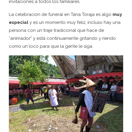
invitaciones a todos los familiares.
La celebración de funeral en Tana Toraja es algo
muy
especial
y es un momento muy feliz, incluso hay una
persona con un traje tradicional que hace de
“animador” y está continuamente gritando y riendo
como un loco para que la gente le siga.