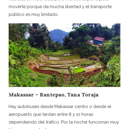
moverte porque da mucha libertad y el transporte
público es muy limitado.
Makassar – Rantepao, Tana Toraja
Hay autobuses desde Makassar centro o desde el
aeropuerto que tardan entre 8 y 10 horas
dependiendo del tráfico. Por la noche funcionan muy