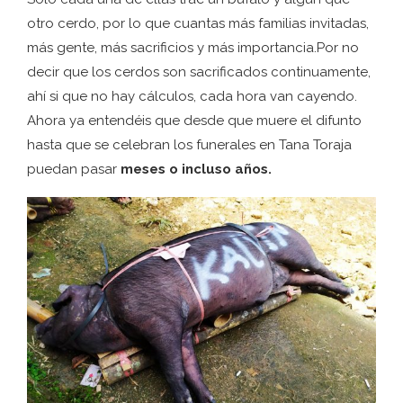
otro cerdo, por lo que cuantas más familias invitadas,
más gente, más sacrificios y más importancia.Por no
decir que los cerdos son sacrificados continuamente,
ahí si que no hay cálculos, cada hora van cayendo.
Ahora ya entendéis que desde que muere el difunto
hasta que se celebran los funerales en Tana Toraja
puedan pasar
meses o incluso años.