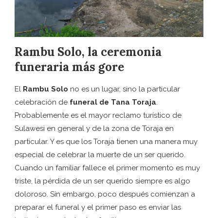
Rambu Solo, la ceremonia
funeraria más gore
El
Rambu Solo
no es un lugar, sino la particular
celebración de
funeral de Tana Toraja
.
Probablemente es el mayor reclamo turístico de
Sulawesi en general y de la zona de Toraja en
particular. Y es que los Toraja tienen una manera muy
especial de celebrar la muerte de un ser querido.
Cuando un familiar fallece el primer momento es muy
triste, la pérdida de un ser querido siempre es algo
doloroso. Sin embargo, poco después comienzan a
preparar el funeral y el primer paso es enviar las