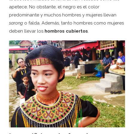
apetece. No obstante, el negro es el color
predominante y muchos hombres y mujeres llevan
sarong
o falda. Además, tanto hombres como mujeres
deben llevar los
hombros cubiertos
.