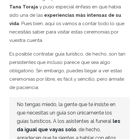
Tana Toraja
y puso especial énfasis en que había
sido una de las
experiencias más intensas de su
vida
. Pues bien, aquí os vamos a contar todo lo que
necesitáis saber para visitar estas ceremonias por
vuestra cuenta.
Es posible contratar guía turístico, de hecho, son tan
persistentes que incluso parece que sea algo
obligatorio. Sin embargo, puedes llegar a ver estas
ceremonias por libre, es fácil y sencillo, pero ármate
de paciencia.
No tengas miedo, la gente que te insiste en
que necesitas un guía son únicamente los
guías turísticos. A los asistentes al funeral
les
da igual que vayas solo
. de hecho,
agradecen que te sientes a hablar con ellos,