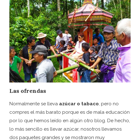
Las ofrendas
Normalmente se lleva
azúcar o tabaco
, pero no
compres el más barato porque es de mala educación
por lo que hemos leído en algún otro blog. De hecho,
lo más sencillo es llevar azúcar, nosotros llevamos
dos paquetes grandes y se mostraron muy