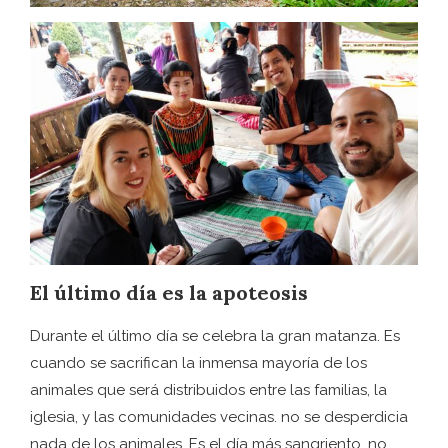
El último día es la apoteosis
Durante el último día se celebra la gran matanza. Es
cuando se sacrifican la inmensa mayoría de los
animales que será distribuidos entre las familias, la
iglesia, y las comunidades vecinas. no se desperdicia
nada de los animales. Es el día más sangriento, no