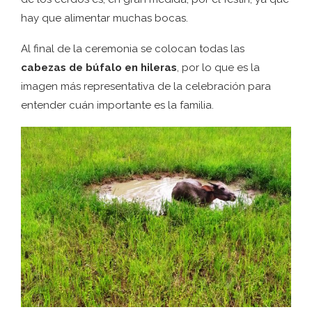
hay que alimentar muchas bocas.
Al final de la ceremonia se colocan todas las
cabezas de búfalo en hileras
, por lo que es la
imagen más representativa de la celebración para
entender cuán importante es la familia.