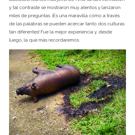
y tal contraste se mostraron muy atentos y lanzaron
miles de preguntas. ¡Es una maravilla cómo a través
de las palabras se pueden acercar tanto dos culturas
tan diferentes! Fue la mejor experiencia y, desde
luego, la que más recordaremos.