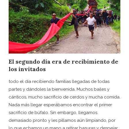
El segundo día era de recibimiento de
los invitados
todo el día recibiendo familias llegadas de todas
partes y dándoles la bienvenida. Muchos bailes y
cánticos, mucho sacrificio de cerdos y mucha comida.
Nada más llegar esperábamos encontrar el primer
sacrificio de búfalo. Sin embargo, llegamos
demasiado pronto y les pillamos aún limpiando, por
lo que echamos un mano a retirar basuras y despejar