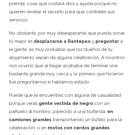
prenda, cosa que costará dios y ayuda porque no
quieren revelar el secreto para que contrates sus
servicios.
No obstante, por muy desesperante que pueda sonar,
lo mejor es
desplazarse a Rantepao
y
preguntar
a
la gente, es muy probable que los dueños de tu
alojamiento sepan de alguna celebración. A nosotros
nos ocurrió que al llegar acababa de terminar una
bastante grande muy cerca y lo primero que hicieron
fue preguntarnos si habíamos estado.
Puede que te encuentres con alguna de casualidad
porque verás
gente vestida de negro
con un
pañuelo al hombro, parecido a una bufanda,
en
camiones grandes
transportando un búfalo para la
celebración, o en
motos con cerdos grandes